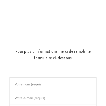
Pour plus d’informations merci de remplir le
formulaire ci-dessous