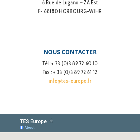
6 Rue de Lugano – ZA Est
F- 68180 HORBOURG-WIHR
NOUS CONTACTER
Tél :+ 33 (0)3 89 72 60 10
Fax : + 33 (0)3 89 72 61 12
info@tes-europe.fr