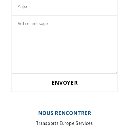
NOUS RENCONTRER
Transports Europe Services