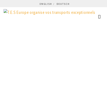
ENGLISH
DEUTSCH