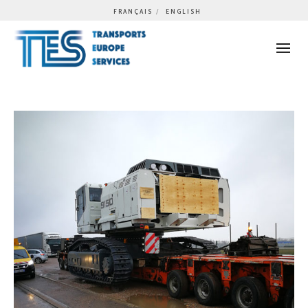
FRANÇAIS
ENGLISH