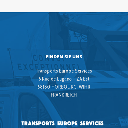
FINDEN SIE UNS
Transports Europe Services
6 Rue de Lugano – ZA Est
68180 HORBOURG-WIHR
FRANKREICH