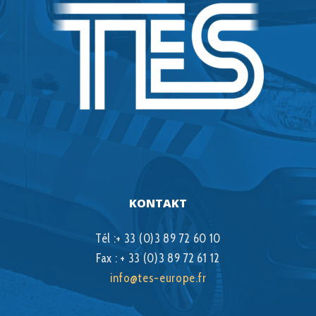
KONTAKT
Tél :+ 33 (0)3 89 72 60 10
Fax : + 33 (0)3 89 72 61 12
info@tes-europe.fr