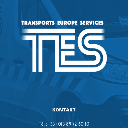
KONTAKT
Tél :+ 33 (0)3 89 72 60 10