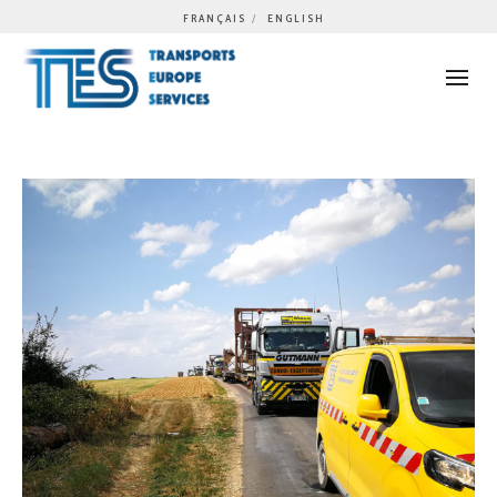
FRANÇAIS
ENGLISH