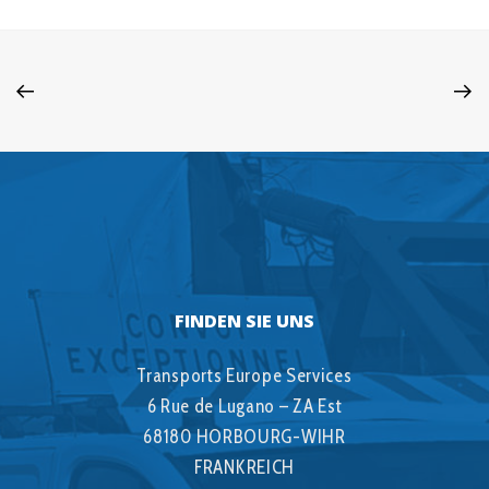
FINDEN SIE UNS
Transports Europe Services
6 Rue de Lugano – ZA Est
68180 HORBOURG-WIHR
FRANKREICH