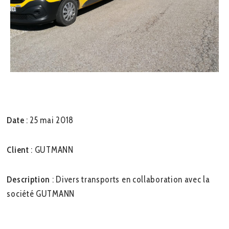
Date
: 25 mai 2018
Client
: GUTMANN
Description
: Divers transports en collaboration avec la
société GUTMANN