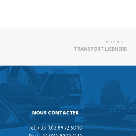
READ NEXT
TRANSPORT LIEBHERR
NOUS CONTACTER
Tél :+ 33 (0)3 89 72 60 10