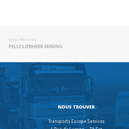
READ PREVIOUS
PELLE LIEBHERR MINING
NOUS TROUVER
Transports Europe Services