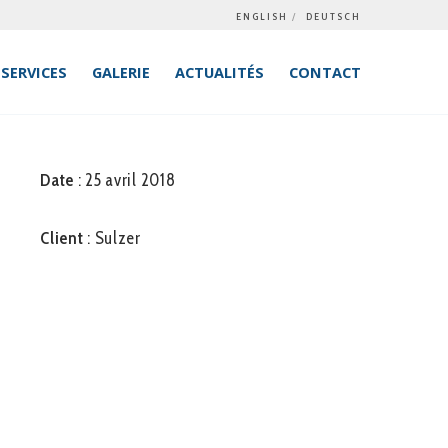
ENGLISH
DEUTSCH
SERVICES
GALERIE
ACTUALITÉS
CONTACT
Date
: 25 avril 2018
Client
: Sulzer