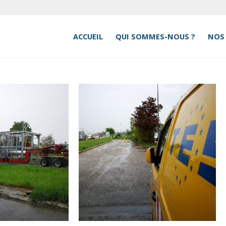
ACCUEIL
QUI SOMMES-NOUS ?
NOS 