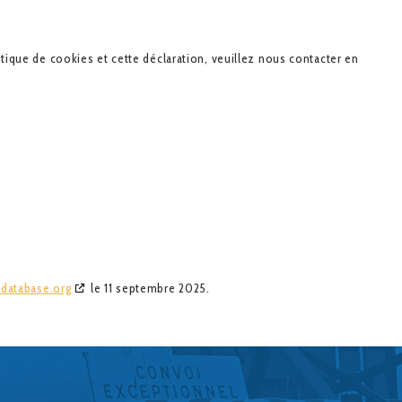
ique de cookies et cette déclaration, veuillez nous contacter en
database.org
le 11 septembre 2025.