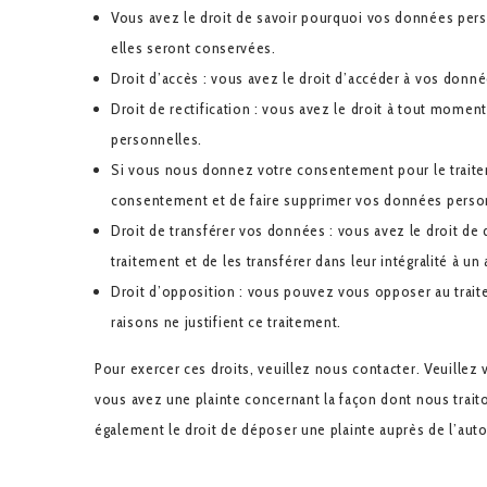
Vous avez le droit de savoir pourquoi vos données pers
elles seront conservées.
Droit d’accès : vous avez le droit d’accéder à vos don
Droit de rectification : vous avez le droit à tout mome
personnelles.
Si vous nous donnez votre consentement pour le traite
consentement et de faire supprimer vos données perso
Droit de transférer vos données : vous avez le droit 
traitement et de les transférer dans leur intégralité à u
Droit d’opposition : vous pouvez vous opposer au tra
raisons ne justifient ce traitement.
Pour exercer ces droits, veuillez nous contacter. Veuillez
vous avez une plainte concernant la façon dont nous trai
également le droit de déposer une plainte auprès de l’auto