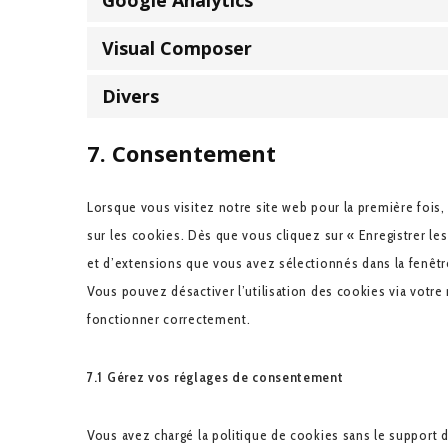
Google Analytics
Visual Composer
Divers
7. Consentement
Lorsque vous visitez notre site web pour la première fois
sur les cookies. Dès que vous cliquez sur « Enregistrer le
et d’extensions que vous avez sélectionnés dans la fenêtr
Vous pouvez désactiver l’utilisation des cookies via votre 
fonctionner correctement.
7.1 Gérez vos réglages de consentement
Vous avez chargé la politique de cookies sans le support d