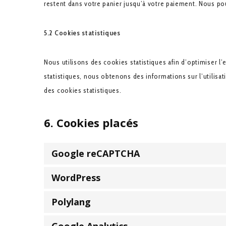
restent dans votre panier jusqu’à votre paiement. Nous 
5.2 Cookies statistiques
Nous utilisons des cookies statistiques afin d’optimiser l
statistiques, nous obtenons des informations sur l’utilis
des cookies statistiques.
6. Cookies placés
Google reCAPTCHA
WordPress
Polylang