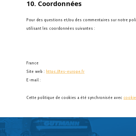
10. Coordonnées
Pour des questions et/ou des commentaires sur notre polit
utilisant les coordonnées suivantes :
France
Site web :
https://tes-europe.fr
E-mail :
Cette politique de cookies a été synchronisée avec
cookie