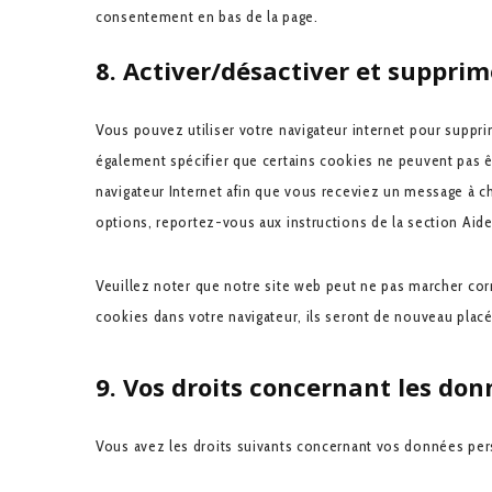
consentement en bas de la page.
8. Activer/désactiver et supprim
Vous pouvez utiliser votre navigateur internet pour sup
également spécifier que certains cookies ne peuvent pas êt
navigateur Internet afin que vous receviez un message à c
options, reportez-vous aux instructions de la section Aide
Veuillez noter que notre site web peut ne pas marcher cor
cookies dans votre navigateur, ils seront de nouveau plac
9. Vos droits concernant les do
Vous avez les droits suivants concernant vos données per