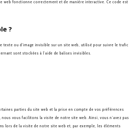
ite web fonctionne correctement et de manière interactive. Ce code est
le ?
 texte ou d’image invisible sur un site web, utilisé pour suivre le trafic
rnant sont stockées à l’aide de balises invisibles.
rtaines parties du site web et la prise en compte de vos préférences
 nous vous facilitons la visite de notre site web. Ainsi, vous n’avez pas
s lors de la visite de notre site web et, par exemple, les éléments