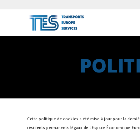
POLIT
Cette politique de cookies a été mise à jour pour la derni
résidents permanents légaux de l’Espace Économique Euro